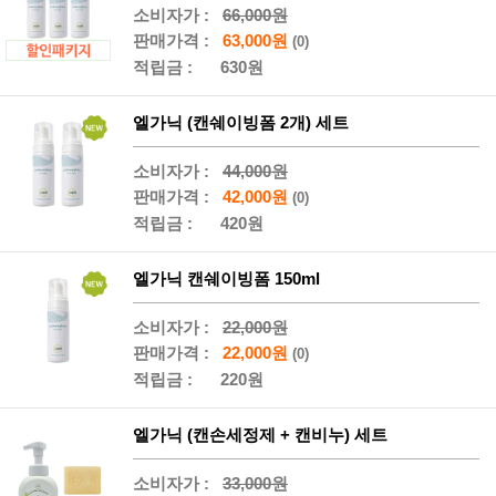
소비자가 :
66,000원
판매가격 :
63,000원
(0)
적립금 :
630원
엘가닉 (캔쉐이빙폼 2개) 세트
소비자가 :
44,000원
판매가격 :
42,000원
(0)
적립금 :
420원
엘가닉 캔쉐이빙폼 150ml
소비자가 :
22,000원
판매가격 :
22,000원
(0)
적립금 :
220원
엘가닉 (캔손세정제 + 캔비누) 세트
소비자가 :
33,000원