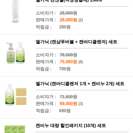
소비자가 :
28,000원
판매가격 :
28,000원
(2)
적립금 :
280원
엘가닉 (캔샴푸버블 + 캔바디클렌저) 세트
소비자가 :
78,500원
판매가격 :
75,000원
(8)
적립금 :
700원
엘가닉 (캔바디클렌저 1개 + 캔비누 2개) 세트
소비자가 :
71,500원
판매가격 :
69,000원
(3)
적립금 :
690원
캔비누 대량 할인패키지 (10개) 세트