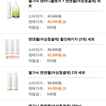
엘가닉 캔바디클렌저 + 캔엔젤(여성청결제) 세
트
소비자가 :
67,500원
판매가격 :
65,000원
(2)
적립금 :
650원
캔엔젤(여성청결제) 할인패키지 (3개) 세트
소비자가 :
84,000원
판매가격 :
81,000원
(0)
적립금 :
810원
엘가닉 캔엔젤(여성청결제) 2개 세트
소비자가 :
56,000원
판매가격 :
54,000원
(7)
적립금 :
540원
엘가닉 캔엔젤(여성청결제) 150ml