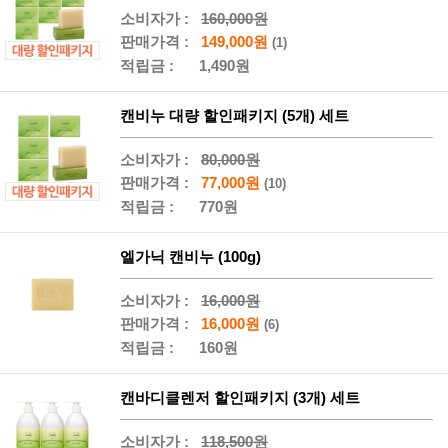
소비자가 :
160,000원
판매가격 :
149,000원
(1)
적립금 :
1,490원
캔비누 대량 할인패키지 (5개) 세트
소비자가 :
80,000원
판매가격 :
77,000원
(10)
적립금 :
770원
엘가닉 캔비누 (100g)
소비자가 :
16,000원
판매가격 :
16,000원
(6)
적립금 :
160원
캔바디클렌저 할인패키지 (3개) 세트
소비자가 :
118,500원