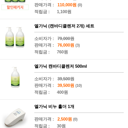
판매가격 :
110,000원
(0)
적립금 :
1,100원
엘가닉 (캔바디클렌저 2개) 세트
소비자가 :
79,000원
판매가격 :
76,000원
(3)
적립금 :
760원
엘가닉 캔바디클렌저 500ml
소비자가 :
39,500원
판매가격 :
39,500원
(10)
적립금 :
400원
엘가닉 비누 홀더 1개
판매가격 :
2,500원
(0)
적립금 :
30원