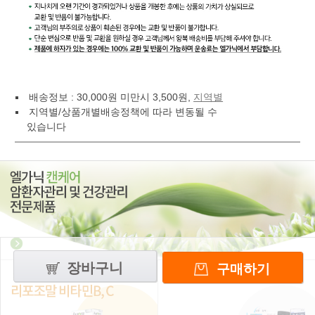
배송정보 : 30,000원 미만시 3,500원,
지역별
지역별/상품개별배송정책에 따라 변동될 수
있습니다
장바구니
구매하기