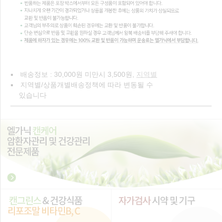
배송정보 : 30,000원 미만시 3,500원,
지역별
지역별/상품개별배송정책에 따라 변동될 수
있습니다