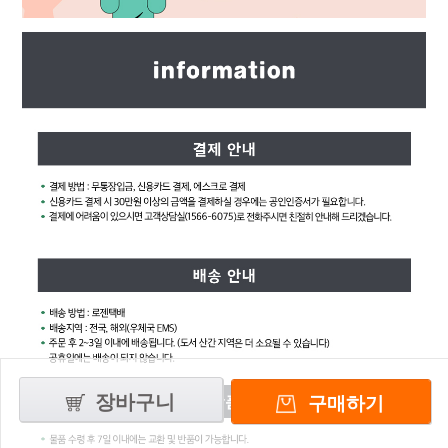
장바구니
구매하기