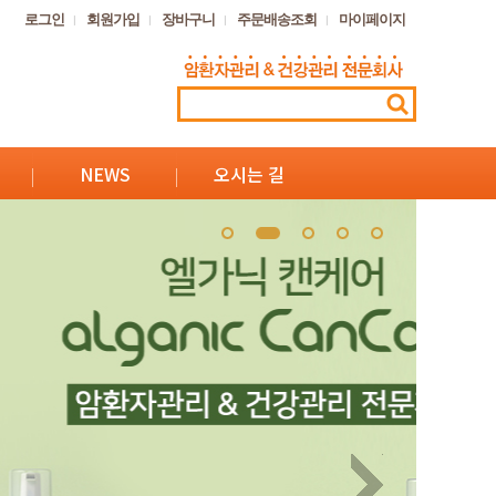
로그인
회원가입
장바구니
주문배송조회
마이페이지
NEWS
오시는 길