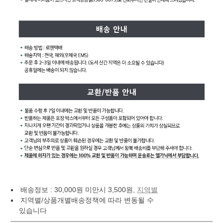
배송정보 : 30,000원 미만시 3,500원,
지역별
지역별/상품개별배송정책에 따라 변동될 수
있습니다