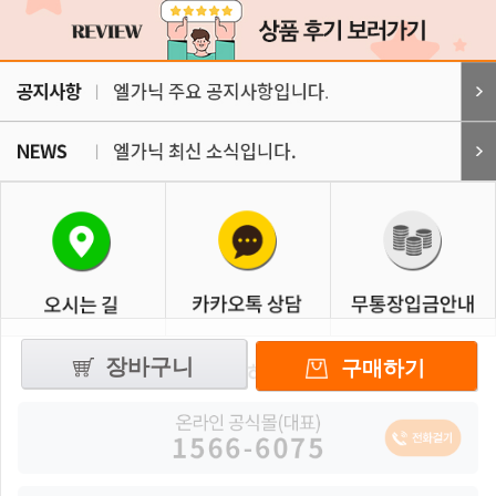
장바구니
구매하기