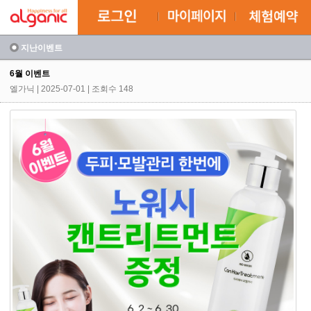
지난이벤트
6월 이벤트
엘가닉
| 2025-07-01 | 조회수 148