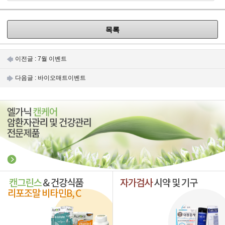
목록
이전글 :
7월 이벤트
다음글 :
바이오매트이벤트