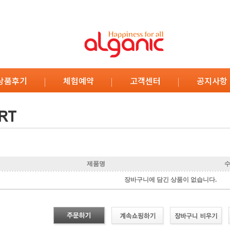
상품후기
체험예약
고객센터
공지사항
제품명
장바구니에 담긴 상품이 없습니다.