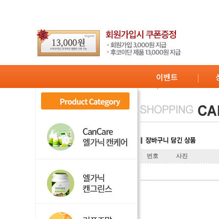
이벤트
번호
사진