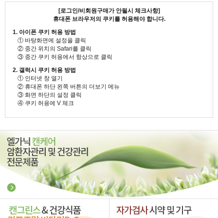
[로그인/비회원구매가 안될시 체크사항]
휴대폰 브라우저의 쿠키를 허용해야 합니다.
1. 아이폰 쿠키 허용 방법
① 바탕화면에 설정을 클릭
② 중간 위치의 Safari를 클릭
③ 중간 쿠키 허용에서 항상으로 클릭
2. 갤럭시 쿠키 허용 방법
① 인터넷 창 열기
② 휴대폰 하단 왼쪽 버튼의 더보기 메뉴
③ 화면 하단의 설정 클릭
④ 쿠키 허용에 V 체크