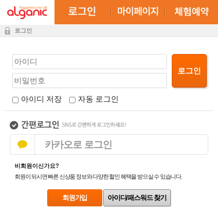
로그인
로그인
아이디 저장
자동 로그인
카카오로 로그인
비회원이신가요?
회원이 되시면 빠른 신상품 정보와 다양한 할인 혜택을 받으실 수 있습니다.
회원가입
아이디/패스워드 찾기